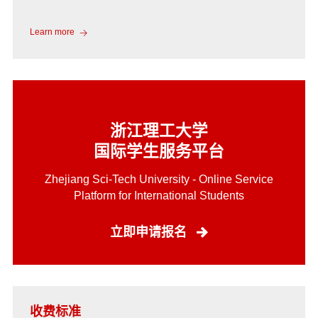
Learn more
浙江理工大学
国际学生服务平台
Zhejiang Sci-Tech University - Online Service
Platform for International Students
立即申请报名
收费标准