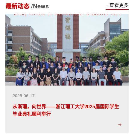
最新动态
/News
+ 查看更多
2025-06-17
从浙理，向世界——浙江理工大学2025届国际学生
毕业典礼顺利举行