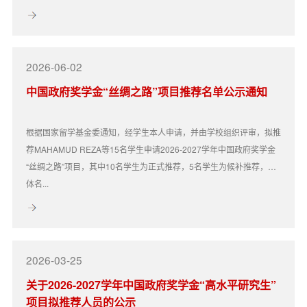
2026-06-02
中国政府奖学金“丝绸之路”项目推荐名单公示通知
根据国家留学基金委通知，经学生本人申请，并由学校组织评审，拟推
荐MAHAMUD REZA等15名学生申请2026-2027学年中国政府奖学金
“丝绸之路”项目，其中10名学生为正式推荐，5名学生为候补推荐，具
体名...
2026-03-25
关于2026-2027学年中国政府奖学金“高水平研究生”
项目拟推荐人员的公示