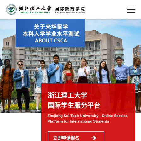
浙江理工大学
国际学生服务平台
Zhejiang Sci-Tech University - Online Service
Platform for International Students
立即申请报名