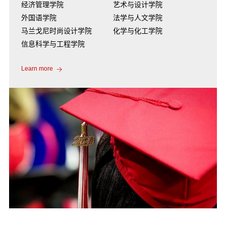
经济管理学院
艺术与设计学院
外国语学院
法学与人文学院
马兰戈尼时尚设计学院
化学与化工学院
信息科学与工程学院
Learn more