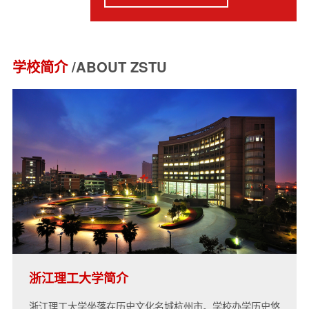
学校简介
/ABOUT ZSTU
浙江理工大学简介
浙江理工大学坐落在历史文化名城杭州市。学校办学历史悠