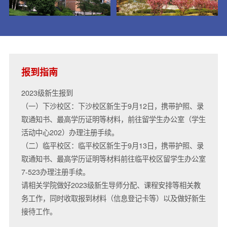
报到指南
2023级新生报到
（一）下沙校区：下沙校区新生于9月12日，携带护照、录
取通知书、最高学历证明等材料，前往留学生办公室（学生
活动中心202）办理注册手续。
（二）临平校区：临平校区新生于9月13日，携带护照、录
取通知书、最高学历证明等材料前往临平校区留学生办公室
7-523办理注册手续。
请相关学院做好2023级新生导师分配、课程安排等相关教
务工作，同时收取报到材料（信息登记卡等）以及做好新生
接待工作。